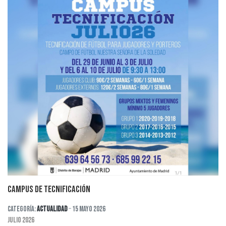
CAMPUS DE TECNIFICACIÓN
Categoría:
Actualidad
15 Mayo 2026
JULIO 2026