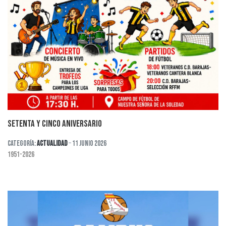
SETENTA Y CINCO ANIVERSARIO
Categoría:
Actualidad
11 Junio 2026
1951-2026