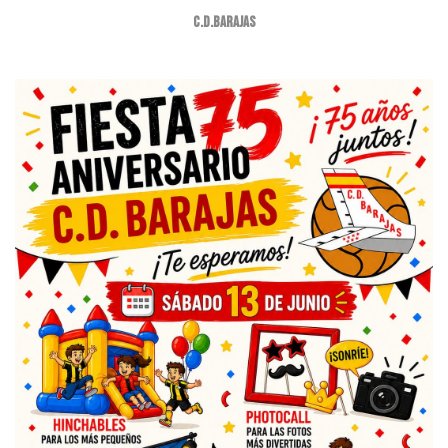
C.D.Barajas