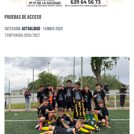
PRUEBAS DE ACCESO
Categoría:
Actualidad
14 Mayo 2026
TEMPORADA 2026/2027