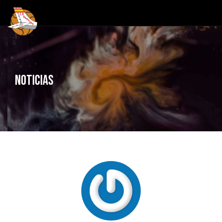
NOTICIAS