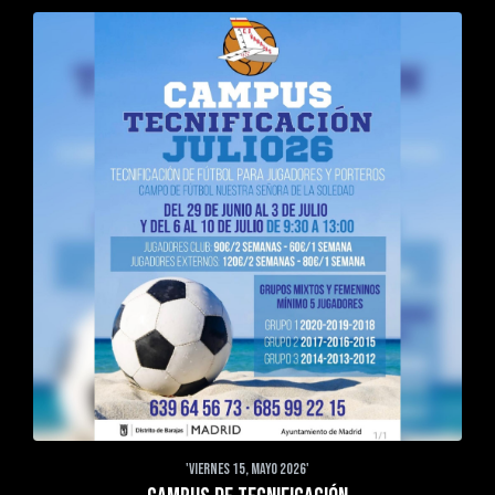
'VIERNES 15, MAYO 2026'