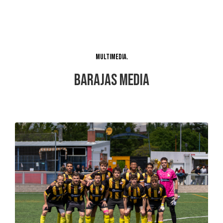
Multimedia
Barajas Media