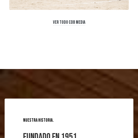
Ver todo CDB Media
Nuestra historia
Fundado en 1951