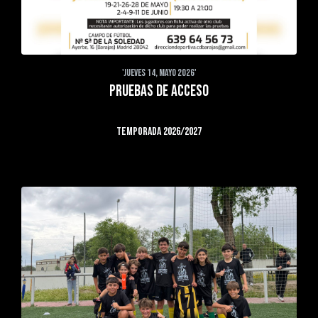
'JUEVES 14, MAYO 2026'
PRUEBAS DE ACCESO
TEMPORADA 2026/2027