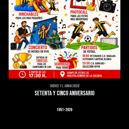
'JUEVES 11, JUNIO 2026'
SETENTA Y CINCO ANIVERSARIO
1951-2026