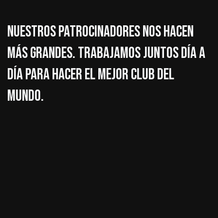
Nuestros patrocinadores nos hacen
más grandes. Trabajamos juntos día a
día para hacer el mejor club del
mundo.