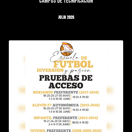
CAMPUS DE TECNIFICACIÓN
JULIO 2026