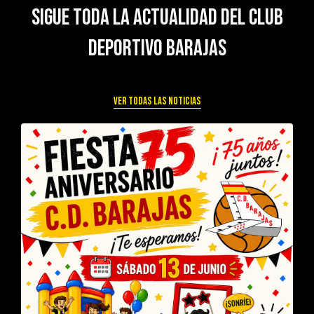
Sigue toda la actualidad del Club
Deportivo Barajas
Ver todas las noticias