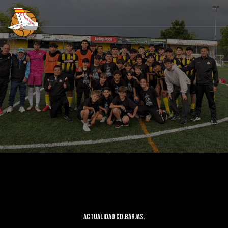
Actualidad CD.Barjas