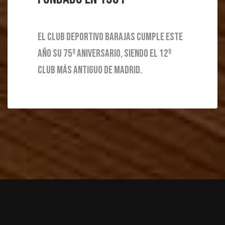
El Club Deportivo Barajas cumple este
año su 75º Aniversario, siendo el 12º
club más antiguo de Madrid.