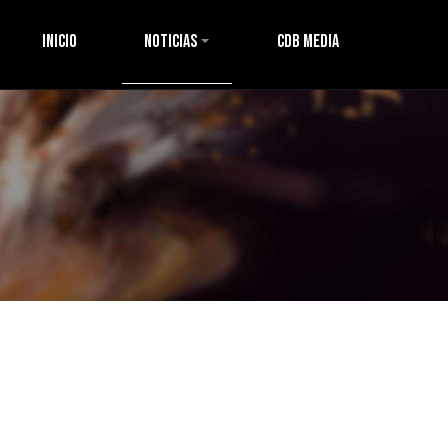
Inicio
Noticias
CDB Media