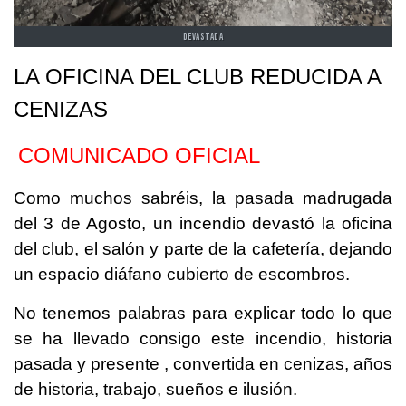
DEVASTADA
LA OFICINA DEL CLUB REDUCIDA A
CENIZAS
COMUNICADO OFICIAL
Como muchos sabréis, la pasada madrugada
del 3 de Agosto, un incendio devastó la oficina
del club, el salón y parte de la cafetería, dejando
un espacio diáfano cubierto de escombros.
No tenemos palabras para explicar todo lo que
se ha llevado consigo este incendio, historia
pasada y presente , convertida en cenizas, años
de historia, trabajo, sueños e ilusión.