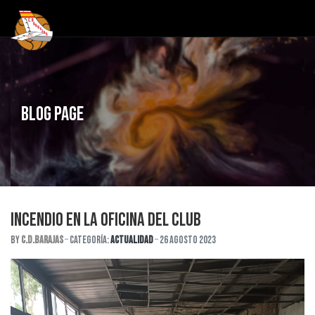
Blog Page
INCENDIO EN LA OFICINA DEL CLUB
By
C.D.Barajas
Categoría:
Actualidad
26 Agosto 2023