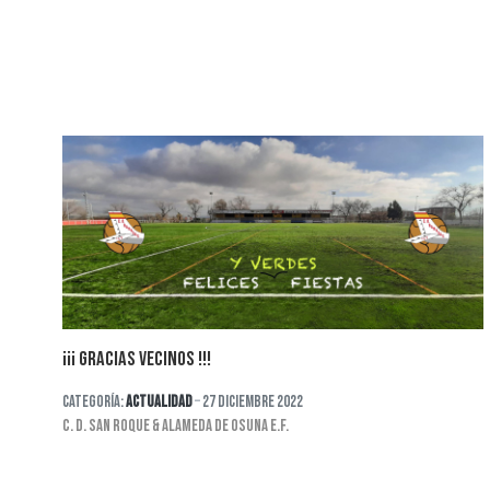
¡¡¡ GRACIAS VECINOS !!!
Categoría:
Actualidad
27 Diciembre 2022
C. D. SAN ROQUE & ALAMEDA DE OSUNA E.F.