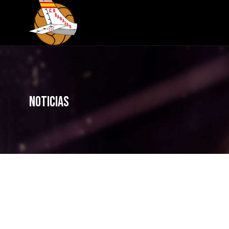
NOTICIAS