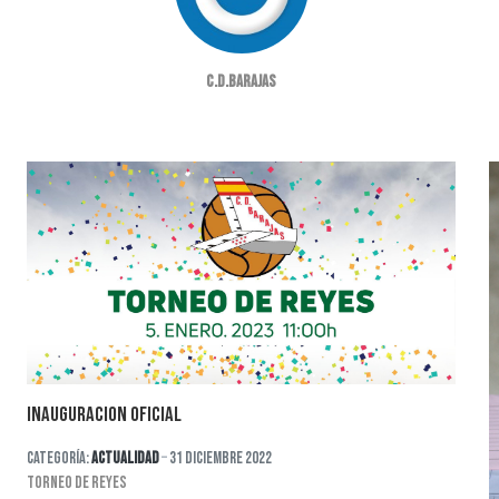
C.D.Barajas
INAUGURACION OFICIAL
Categoría:
Actualidad
31 Diciembre 2022
TORNEO DE REYES