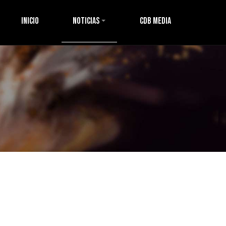
Inicio
Noticias
CDB Media