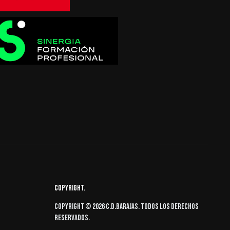
Copyright
Copyright © 2026 C.D.Barajas. Todos los derechos
reservados.