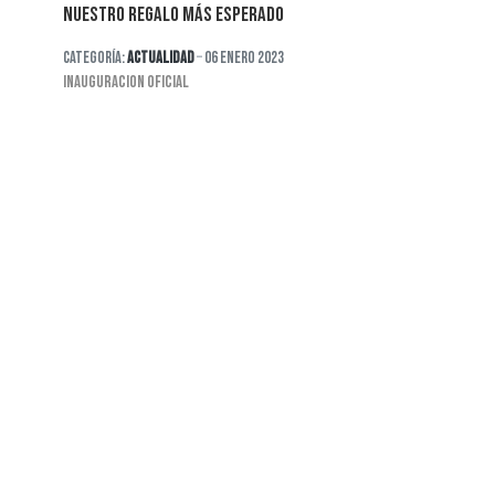
NUESTRO REGALO MÁS ESPERADO
Categoría:
Actualidad
06 Enero 2023
INAUGURACION OFICIAL