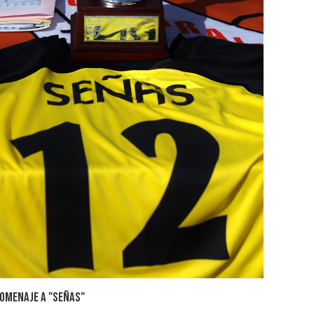
OMENAJE A "SEÑAS"