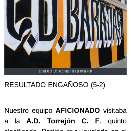
SE DILUYEN LAS OPCIONES DE PERMANENCIA
RESULTADO ENGAÑOSO (5-2)
Nuestro equipo
AFICIONADO
visitaba
a la
A.D. Torrejón C. F
. quinto