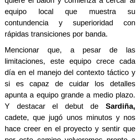
quiere el balón y comienza a cercar al
equipo local que muestra su
contundencia y superioridad con
rápidas transiciones por banda.
Mencionar que, a pesar de las
limitaciones, este equipo crece cada
día en el manejo del contexto táctico y
si es capaz de cuidar los detalles
apunta a equipo grande a medio plazo.
Y destacar el debut de
Sardiña,
cadete, que jugó unos minutos y nos
hace creer en el proyecto y sentir que
por este camino volveremos pronto a