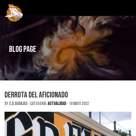
Blog Page
DERROTA DEL AFICIONADO
By
C.D.Barajas
Categoría:
Actualidad
18 Mayo 2022