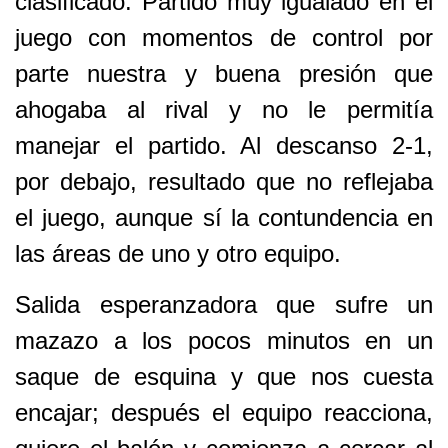
clasificado. Partido muy igualado en el
juego con momentos de control por
parte nuestra y buena presión que
ahogaba al rival y no le permitía
manejar el partido. Al descanso 2-1,
por debajo, resultado que no reflejaba
el juego, aunque sí la contundencia en
las áreas de uno y otro equipo.
Salida esperanzadora que sufre un
mazazo a los pocos minutos en un
saque de esquina y que nos cuesta
encajar; después el equipo reacciona,