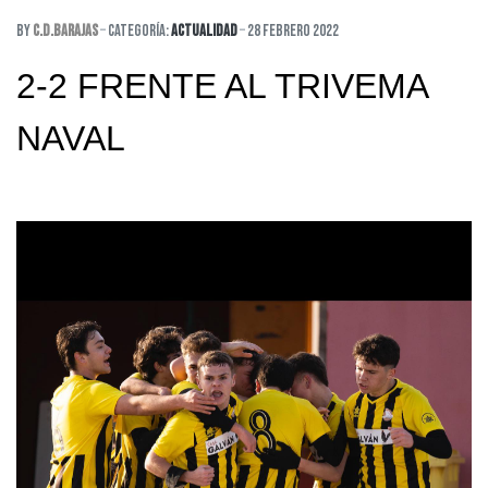
By
C.D.Barajas
Categoría:
Actualidad
28 Febrero 2022
2-2 FRENTE AL TRIVEMA
NAVAL