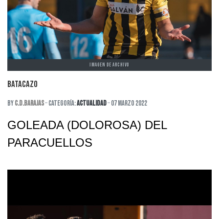
IMAGEN DE ARCHIVO
BATACAZO
By
C.D.Barajas
Categoría:
Actualidad
07 Marzo 2022
GOLEADA (DOLOROSA) DEL
PARACUELLOS